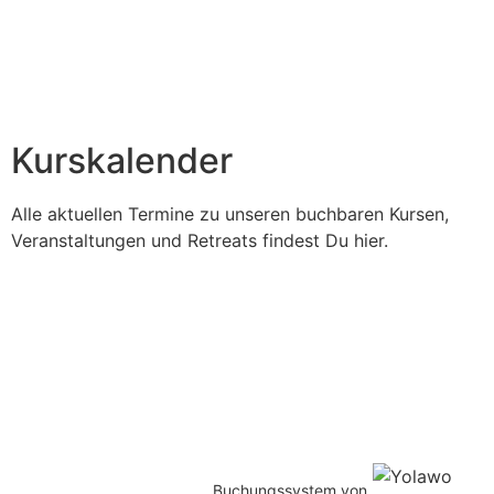
Kurskalender
Alle aktuellen Termine zu unseren buchbaren Kursen,
Veranstaltungen und Retreats findest Du hier.
Buchungssystem von