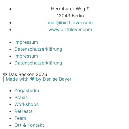
Herrnhuter Weg 9
12043 Berlin
mail@birthlover.com
www.birthlover.com
Impressum
Datenschutzerklärung
Impressum
Datenschutzerklärung
© Das Becken 2026
| Made with ♥︎ by Denise Bayer
Yogastudio
Praxis
Workshops
Retreats
Team
Ort & Kontakt