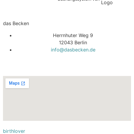
das Becken
Herrnhuter Weg 9
12043 Berlin
info@dasbecken.de
birthlover